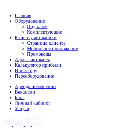
Главная
Оборудование
Под ключ
Комплектующие
Клиенту автомойки
Страница клиента
Мобильное приложение
Промокоды
Адреса автомоек
Калькулятор прибыли
Инвестору
Переоборудование
Аренда помещений
Вакансии
Блог
Личный кабинет
Услуги